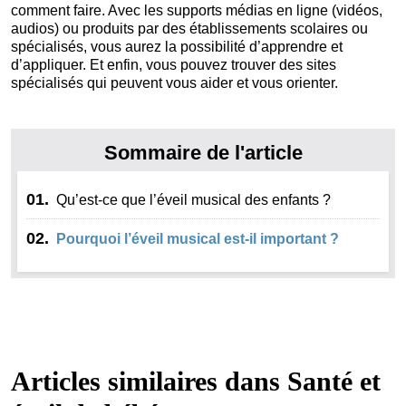
comment faire. Avec les supports médias en ligne (vidéos,
audios) ou produits par des établissements scolaires ou
spécialisés, vous aurez la possibilité d’apprendre et
d’appliquer. Et enfin, vous pouvez trouver des sites
spécialisés qui peuvent vous aider et vous orienter.
Sommaire de l'article
01.
Qu’est-ce que l’éveil musical des enfants ?
02.
Pourquoi l’éveil musical est-il important ?
Articles similaires dans
Santé et