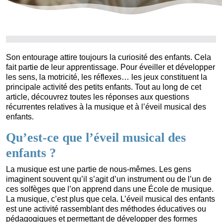
Son entourage attire toujours la curiosité des enfants. Cela
fait partie de leur apprentissage. Pour éveiller et développer
les sens, la motricité, les réflexes… les jeux constituent la
principale activité des petits enfants. Tout au long de cet
article, découvrez toutes les réponses aux questions
récurrentes relatives à la musique et à l’éveil musical des
enfants.
Qu’est-ce que l’éveil musical des
enfants ?
La musique est une partie de nous-mêmes. Les gens
imaginent souvent qu’il s’agit d’un instrument ou de l’un de
ces solfèges que l’on apprend dans une École de musique.
La musique, c’est plus que cela. L’éveil musical des enfants
est une activité rassemblant des méthodes éducatives ou
pédagogiques et permettant de développer des formes