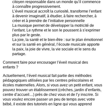
citoyen responsable dans un monde qu’il commence
à connaître progressivement.
L’éveil musical accroît la curiosité, transforme l’enfant
à devenir imaginatif, à étudier, à faire rechercher, à
créer et à prendre de l’initiative personnelle
La musique permet de développer la motricité de
l’enfant. Le rythme et le son le poussent à s’exprimer
plus par le geste.
La joie, la santé et le bien-être : sur le plan émotionnel
et sur la santé en général, l’écoute musicale apporte
la paix, la joie de vivre, la vie sociale et le sens du
partage.
Comment faire pour encourager l’éveil musical des
enfants ?
Actuellement, l’éveil musical fait partie des méthodes
pédagogiques utilisées par les centres préscolaires et
écoles maternelles. Alors, si vous avez un petit enfant, vous
pouvez trouver un établissement (crèches, jardin d’enfants,
centre d’accueil…) près de chez vous et de l’y inscrire. Si
vous voulez encore passer un peu de temps avec votre
bébé, il existe des tutoriels en ligne qui vous apprend