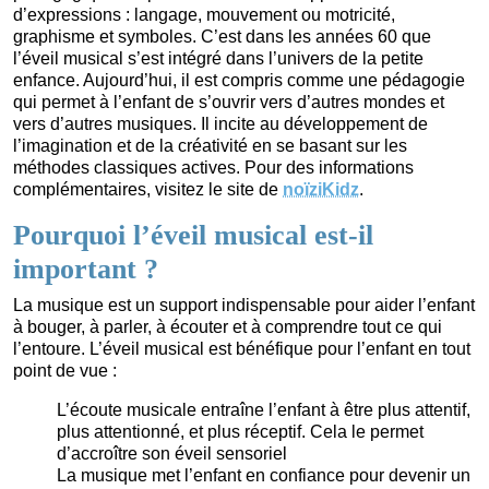
d’expressions : langage, mouvement ou motricité,
graphisme et symboles. C’est dans les années 60 que
l’éveil musical s’est intégré dans l’univers de la petite
enfance. Aujourd’hui, il est compris comme une pédagogie
qui permet à l’enfant de s’ouvrir vers d’autres mondes et
vers d’autres musiques. Il incite au développement de
l’imagination et de la créativité en se basant sur les
méthodes classiques actives. Pour des informations
complémentaires, visitez le site de
noïziKidz
.
Pourquoi l’éveil musical est-il
important ?
La musique est un support indispensable pour aider l’enfant
à bouger, à parler, à écouter et à comprendre tout ce qui
l’entoure. L’éveil musical est bénéfique pour l’enfant en tout
point de vue :
L’écoute musicale entraîne l’enfant à être plus attentif,
plus attentionné, et plus réceptif. Cela le permet
d’accroître son éveil sensoriel
La musique met l’enfant en confiance pour devenir un