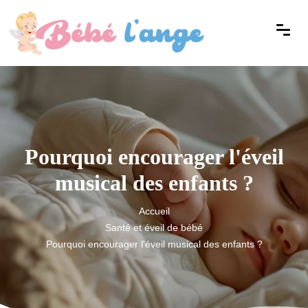
Pourquoi encourager l'éveil
musical des enfants ?
Accueil
Santé et éveil de bébé
Pourquoi encourager l'éveil musical des enfants ?