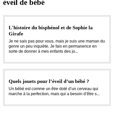
éveil de bébé
L'histoire du bisphénol et de Sophie la
Girafe
Je ne sais pas pour vous, mais je suis une maman du
genre un peu inquiète. Je fais en permanence en
sorte de donner à mes enfants des jo...
Quels jouets pour l’éveil d’un bébé ?
Un bébé est comme un être doté d’un cerveau qui
marche à la perfection, mais qui a besoin d’être s...