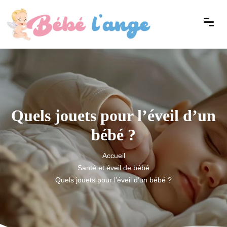
Quels jouets pour l’éveil d’un
bébé ?
Accueil
Santé et éveil de bébé
Quels jouets pour l’éveil d’un bébé ?