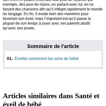
exemple, des jeux de mains, en parlant avec lui, en lui
faisant des chansons afin qu’il intègre rapidement le monde
du langage. En fin, il existe bien des manières pour
favoriser son éveil, mais l’important est qu’il passe la
plupart de son temps à jouer avec ses parents plutôt
qu’avec ses jouets.
Sommaire de l'article
01.
Éveiller autrement les sens du bébé
Articles similaires dans
Santé et
éveil de bébé