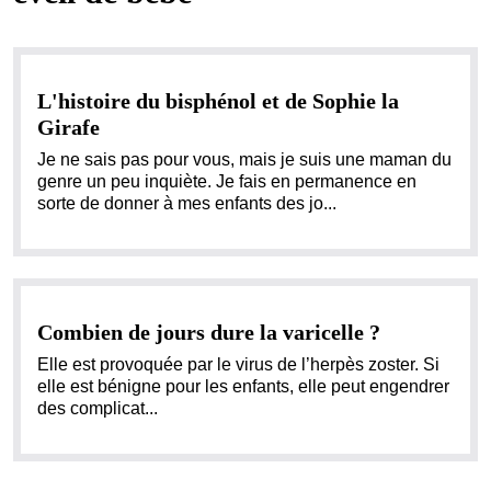
L'histoire du bisphénol et de Sophie la
Girafe
Je ne sais pas pour vous, mais je suis une maman du
genre un peu inquiète. Je fais en permanence en
sorte de donner à mes enfants des jo...
Combien de jours dure la varicelle ?
Elle est provoquée par le virus de l’herpès zoster. Si
elle est bénigne pour les enfants, elle peut engendrer
des complicat...