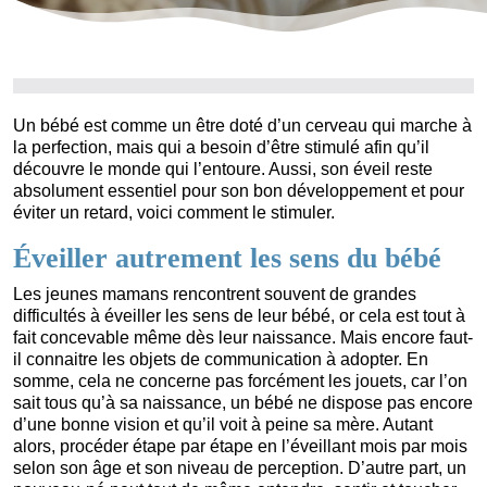
Un bébé est comme un être doté d’un cerveau qui marche à
la perfection, mais qui a besoin d’être stimulé afin qu’il
découvre le monde qui l’entoure. Aussi, son éveil reste
absolument essentiel pour son bon développement et pour
éviter un retard, voici comment le stimuler.
Éveiller autrement les sens du bébé
Les jeunes mamans rencontrent souvent de grandes
difficultés à éveiller les sens de leur bébé, or cela est tout à
fait concevable même dès leur naissance. Mais encore faut-
il connaitre les objets de communication à adopter. En
somme, cela ne concerne pas forcément les jouets, car l’on
sait tous qu’à sa naissance, un bébé ne dispose pas encore
d’une bonne vision et qu’il voit à peine sa mère. Autant
alors, procéder étape par étape en l’éveillant mois par mois
selon son âge et son niveau de perception. D’autre part, un